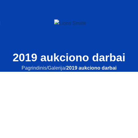
2019 aukciono darbai
Pagrindinis
Galerija
2019 aukciono darbai