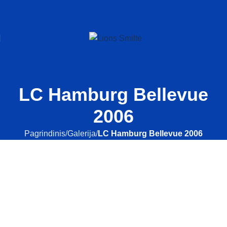
LC Hamburg Bellevue
2006
Pagrindinis
Galerija
LC Hamburg Bellevue 2006