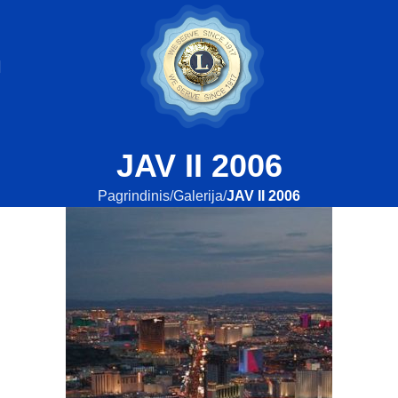
JAV II 2006
Pagrindinis
Galerija
JAV II 2006